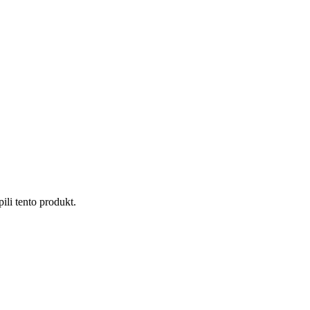
ili tento produkt.