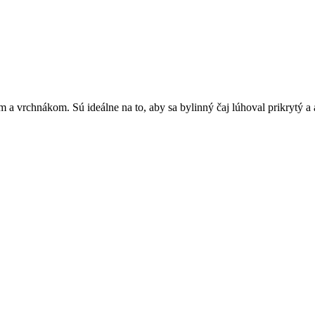
 a vrchnákom. Sú ideálne na to, aby sa bylinný čaj lúhoval prikrytý 