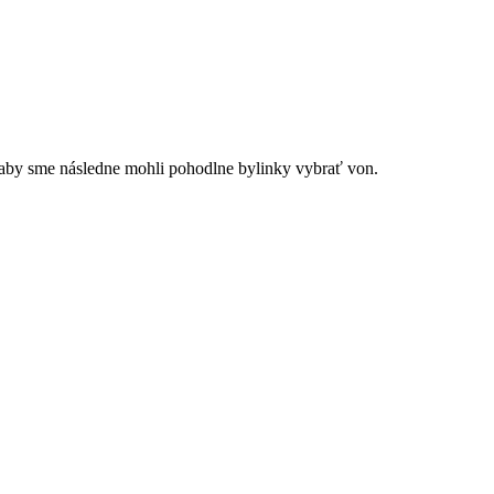
a aby sme následne mohli pohodlne bylinky vybrať von.