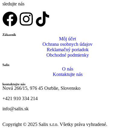
sledujte nás
Zákazník
Môj účet
Ochrana osobnych údajov
Reklamačný poriadok
Obchodné podmienky
Salix
O nás
Kontaktujte nás
kontaktujte nás
Nová 266/15, 976 45 Osrblie, Slovensko
+421 910 334 214
info@salix.sk
Copyright © 2025 Salix s.r.o. Všetky práva vyhradené.