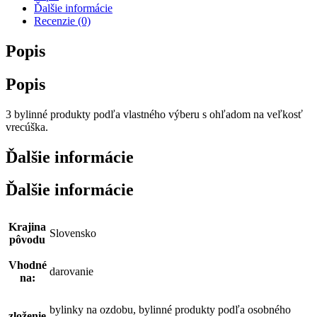
Ďalšie informácie
Recenzie (0)
Popis
Popis
3 bylinné produkty podľa vlastného výberu s ohľadom na veľkosť
vrecúška.
Ďalšie informácie
Ďalšie informácie
Krajina
Slovensko
pôvodu
Vhodné
darovanie
na:
bylinky na ozdobu, bylinné produkty podľa osobného
zloženie